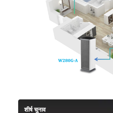
शीर्ष चुनाव