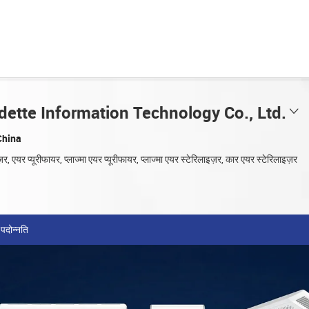
ette Information Technology Co., Ltd.
China
ज़र, एयर प्यूरीफायर, प्लाज्मा एयर प्यूरीफायर, प्लाज्मा एयर स्टेरिलाइज़र, कार एयर स्टेरिलाइज़र
पदोन्नति