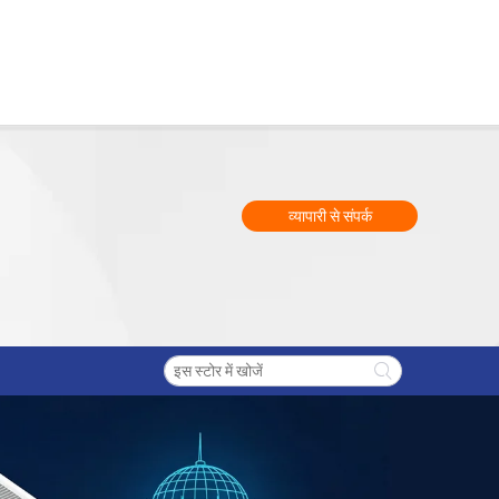
व्यापारी से संपर्क