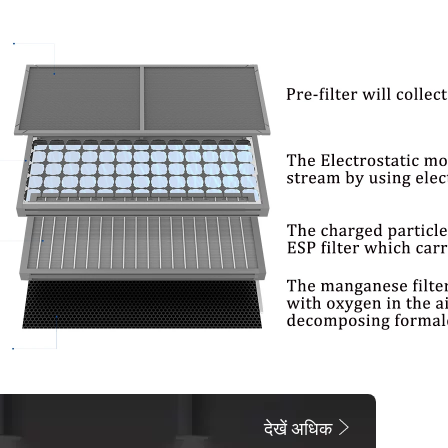
देखें अधिक